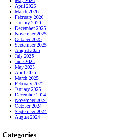
May 2026
April 2026
March 2026
February 2026
January 2026
December 2025
November 2025
October 2025
September 2025
August 2025
July 2025
June 2025
May 2025
April 2025
March 2025
February 2025
January 2025
December 2024
November 2024
October 2024
September 2024
August 2024
Categories