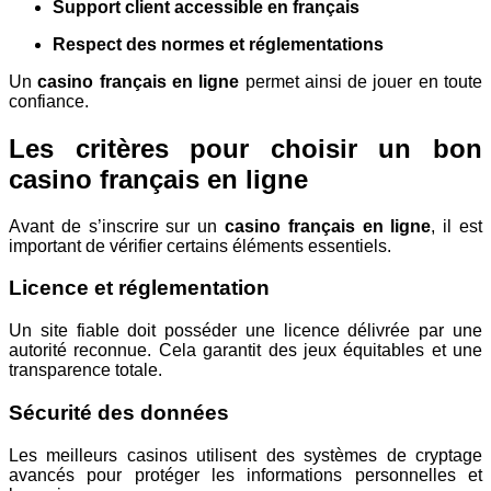
Support client accessible en français
Respect des normes et réglementations
Un
casino français en ligne
permet ainsi de jouer en toute
confiance.
Les critères pour choisir un bon
casino français en ligne
Avant de s’inscrire sur un
casino français en ligne
, il est
important de vérifier certains éléments essentiels.
Licence et réglementation
Un site fiable doit posséder une licence délivrée par une
autorité reconnue. Cela garantit des jeux équitables et une
transparence totale.
Sécurité des données
Les meilleurs casinos utilisent des systèmes de cryptage
avancés pour protéger les informations personnelles et