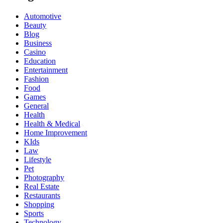
Automotive
Beauty
Blog
Business
Casino
Education
Entertainment
Fashion
Food
Games
General
Health
Health & Medical
Home Improvement
KIds
Law
Lifestyle
Pet
Photography
Real Estate
Restaurants
Shopping
Sports
Technology