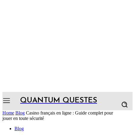
QUANTUM QUESTES
Home
Blog
Casino français en ligne : Guide complet pour
jouer en toute sécurité
Blog