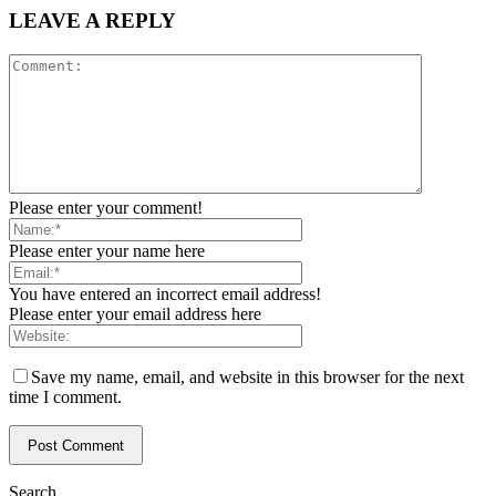
LEAVE A REPLY
Please enter your comment!
Please enter your name here
You have entered an incorrect email address!
Please enter your email address here
Save my name, email, and website in this browser for the next
time I comment.
Search