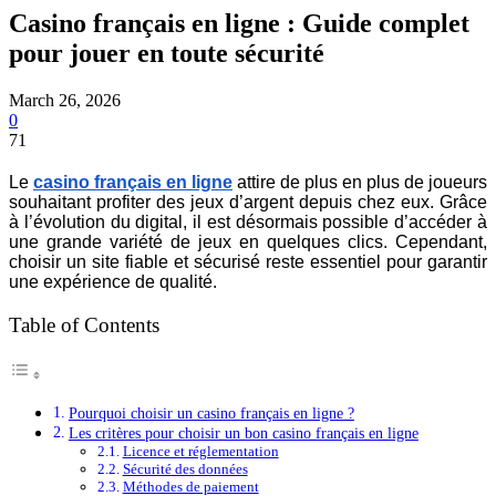
Casino français en ligne : Guide complet
pour jouer en toute sécurité
March 26, 2026
0
71
Le
casino français en ligne
attire de plus en plus de joueurs
souhaitant profiter des jeux d’argent depuis chez eux. Grâce
à l’évolution du digital, il est désormais possible d’accéder à
une grande variété de jeux en quelques clics. Cependant,
choisir un site fiable et sécurisé reste essentiel pour garantir
une expérience de qualité.
Table of Contents
Pourquoi choisir un casino français en ligne ?
Les critères pour choisir un bon casino français en ligne
Licence et réglementation
Sécurité des données
Méthodes de paiement