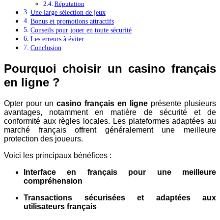
Réputation
Une large sélection de jeux
Bonus et promotions attractifs
Conseils pour jouer en toute sécurité
Les erreurs à éviter
Conclusion
Pourquoi choisir un casino français
en ligne ?
Opter pour un
casino français en ligne
présente plusieurs
avantages, notamment en matière de sécurité et de
conformité aux règles locales. Les plateformes adaptées au
marché français offrent généralement une meilleure
protection des joueurs.
Voici les principaux bénéfices :
Interface en français pour une meilleure
compréhension
Transactions sécurisées et adaptées aux
utilisateurs français