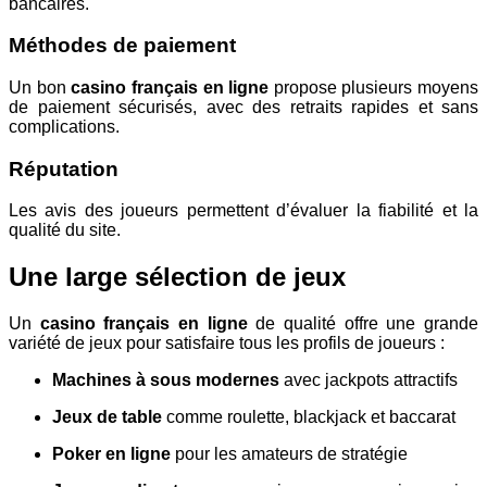
bancaires.
Méthodes de paiement
Un bon
casino français en ligne
propose plusieurs moyens
de paiement sécurisés, avec des retraits rapides et sans
complications.
Réputation
Les avis des joueurs permettent d’évaluer la fiabilité et la
qualité du site.
Une large sélection de jeux
Un
casino français en ligne
de qualité offre une grande
variété de jeux pour satisfaire tous les profils de joueurs :
Machines à sous modernes
avec jackpots attractifs
Jeux de table
comme roulette, blackjack et baccarat
Poker en ligne
pour les amateurs de stratégie