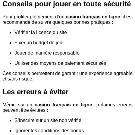
Conseils pour jouer en toute sécurité
Pour profiter pleinement d’un
casino français en ligne
, il est
recommandé de suivre quelques bonnes pratiques :
Vérifier la licence du site
Fixer un budget de jeu
Jouer de manière responsable
Utiliser des moyens de paiement sécurisés
Ces conseils permettent de garantir une expérience agréable
et sans risque.
Les erreurs à éviter
Même sur un
casino français en ligne
, certaines erreurs
peuvent être évitées :
S’inscrire sur un site non vérifié
Ignorer les conditions des bonus