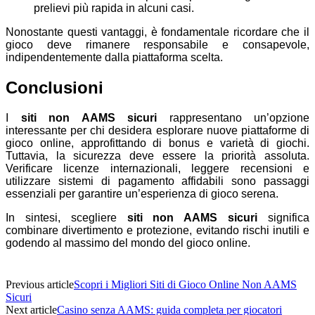
prelievi più rapida in alcuni casi.
Nonostante questi vantaggi, è fondamentale ricordare che il
gioco deve rimanere responsabile e consapevole,
indipendentemente dalla piattaforma scelta.
Conclusioni
I
siti non AAMS sicuri
rappresentano un’opzione
interessante per chi desidera esplorare nuove piattaforme di
gioco online, approfittando di bonus e varietà di giochi.
Tuttavia, la sicurezza deve essere la priorità assoluta.
Verificare licenze internazionali, leggere recensioni e
utilizzare sistemi di pagamento affidabili sono passaggi
essenziali per garantire un’esperienza di gioco serena.
In sintesi, scegliere
siti non AAMS sicuri
significa
combinare divertimento e protezione, evitando rischi inutili e
godendo al massimo del mondo del gioco online.
Previous article
Scopri i Migliori Siti di Gioco Online Non AAMS
Sicuri
Next article
Casino senza AAMS: guida completa per giocatori